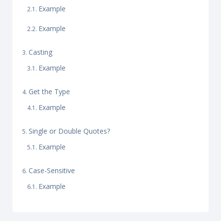
Example
Example
Casting
Example
Get the Type
Example
Single or Double Quotes?
Example
Case-Sensitive
Example