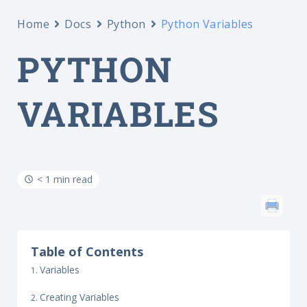
Home
Docs
Python
Python Variables
PYTHON
VARIABLES
< 1 min read
Table of Contents
Variables
Creating Variables