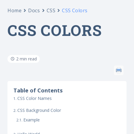
Home
Docs
CSS
CSS Colors
CSS COLORS
2 min read
Table of Contents
CSS Color Names
CSS Background Color
Example