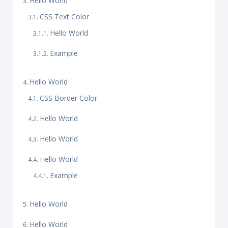
Hello World
CSS Text Color
Hello World
Example
Hello World
CSS Border Color
Hello World
Hello World
Hello World
Example
Hello World
Hello World