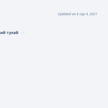
Updated on 6 сар 4, 2021
ний тухай