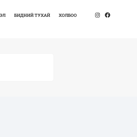
ЭЛ
БИДНИЙ ТУХАЙ
ХОЛБОО